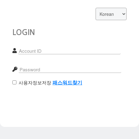
LOGIN
사용자정보저장
패스워드찾기